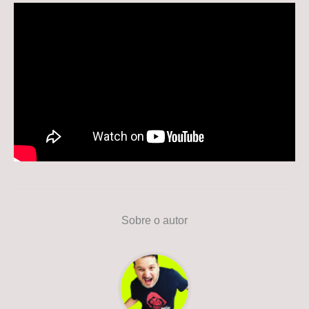
Sobre o autor