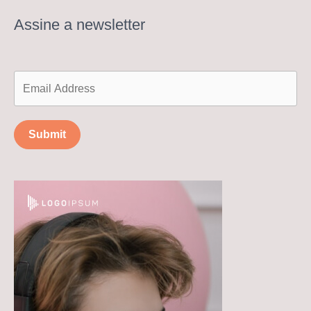
Assine a newsletter
Submit