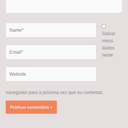
Name*
Salvar
meus
dados
Email*
neste
Website
navegador para a próxima vez que eu comentar.