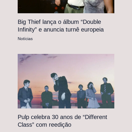
Big Thief lança o álbum “Double
Infinity” e anuncia turnê europeia
Notícias
Pulp celebra 30 anos de “Different
Class” com reedição