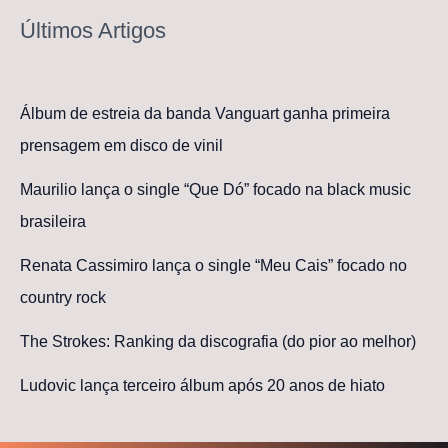
Últimos Artigos
Álbum de estreia da banda Vanguart ganha primeira
prensagem em disco de vinil
Maurilio lança o single “Que Dó” focado na black music
brasileira
Renata Cassimiro lança o single “Meu Cais” focado no
country rock
The Strokes: Ranking da discografia (do pior ao melhor)
Ludovic lança terceiro álbum após 20 anos de hiato