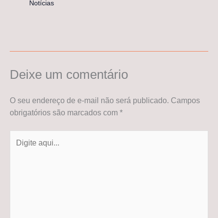
Notícias
Deixe um comentário
O seu endereço de e-mail não será publicado.
Campos
obrigatórios são marcados com
*
Digite
aqui...