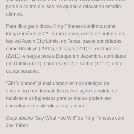
perde o controle e isso me ajudou a relaxar no estúdio”,
afirmou.
Para divulgar o disco, King Princess confirmou uma
longa turnê em 2025. A rota começa em 3 de outubro no
festival Austin City Limits, no Texas, passa por cidades
como Brooklyn (29/10), Chicago (7/11) e Los Angeles
(22/11), e segue para a Europa em dezembro, com datas
em Dublin (3/12), Londres (9/12) e Berlim (17/12), entre
outras paradas.
“Girl Violence” já está disponível nos serviços de
streaming e em formato físico. A relação completa de
músicas e os ingressos para os shows podem ser
consultados no site oficial da cantora.
Ouça abaixo “Say What You Will” de King Princess com
Joe Talbot