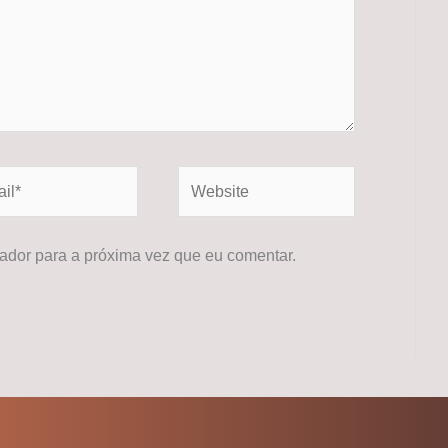
*
Website
dor para a próxima vez que eu comentar.