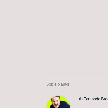
Sobre o autor
Luis Fernando Bro