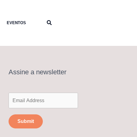
Pesquisar
EVENTOS
Assine a newsletter
Submit