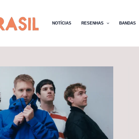
NOTÍCIAS
RESENHAS
BANDAS