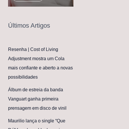
Últimos Artigos
Resenha | Cost of Living
Adjustment mostra um Cola
mais confiante e aberto a novas
possibilidades
Álbum de estreia da banda
Vanguart ganha primeira
prensagem em disco de vinil
Maurilio lança o single “Que