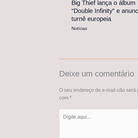
Big Thief lança o álbum
“Double Infinity” e anunc
turnê europeia
Notícias
Deixe um comentário
O seu endereço de e-mail não será 
com
*
Digite
aqui...