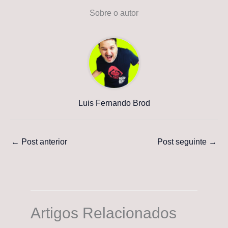
Sobre o autor
Luis Fernando Brod
←
Post anterior
Post seguinte
→
Artigos Relacionados