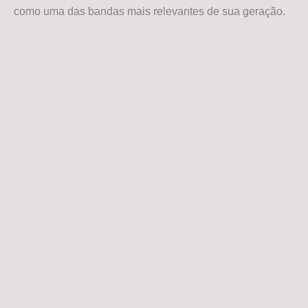
como uma das bandas mais relevantes de sua geração.