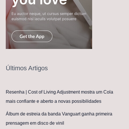
Últimos Artigos
Resenha | Cost of Living Adjustment mostra um Cola
mais confiante e aberto a novas possibilidades
Álbum de estreia da banda Vanguart ganha primeira
prensagem em disco de vinil