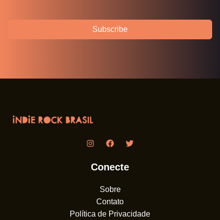
Subscribe
Conecte
Sobre
Contato
Política de Privacidade