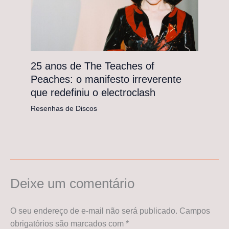
25 anos de The Teaches of
Peaches: o manifesto irreverente
que redefiniu o electroclash
Resenhas de Discos
Deixe um comentário
O seu endereço de e-mail não será publicado.
Campos
obrigatórios são marcados com
*