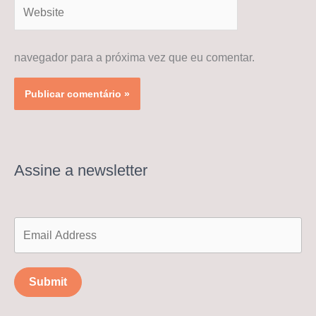
Website
navegador para a próxima vez que eu comentar.
Assine a newsletter
Submit